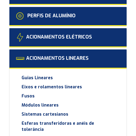
PERFIS DE ALUMÍNIO
ACIONAMENTOS ELÉTRICOS
ACIONAMENTOS LINEARES
Guias Lineares
Eixos e rolamentos lineares
Fusos
Módulos lineares
Sistemas cartesianos
Esferas transferidoras e anéis de
tolerância