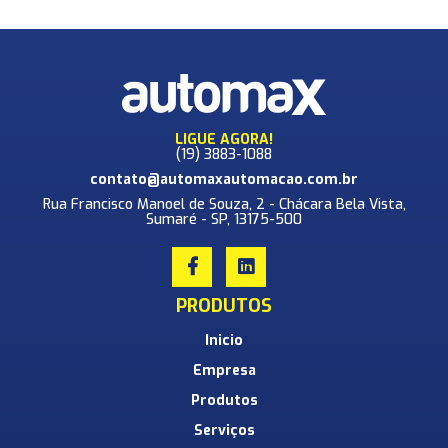
LIGUE AGORA!
(19)
3883-1088
contato@automaxautomacao.com.br
Rua Francisco Manoel de Souza, 2 - Chácara Bela Vista,
Sumaré - SP, 13175-500
PRODUTOS
Inicio
Empresa
Produtos
Serviços