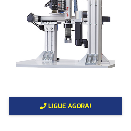
LIGUE AGORA!