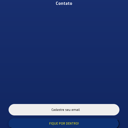
Contato