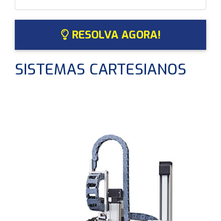
RESOLVA AGORA!
SISTEMAS CARTESIANOS