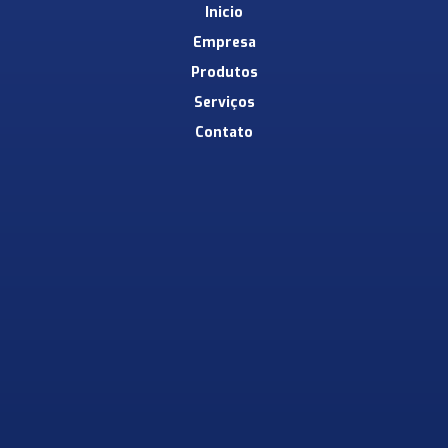
Inicio
Empresa
Produtos
Serviços
Contato